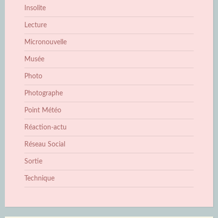
Insolite
Lecture
Micronouvelle
Musée
Photo
Photographe
Point Météo
Réaction-actu
Réseau Social
Sortie
Technique