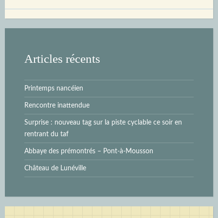
Articles récents
Printemps nancéien
Rencontre inattendue
Surprise : nouveau tag sur la piste cyclable ce soir en
rentrant du taf
Abbaye des prémontrés – Pont-à-Mousson
Château de Lunéville