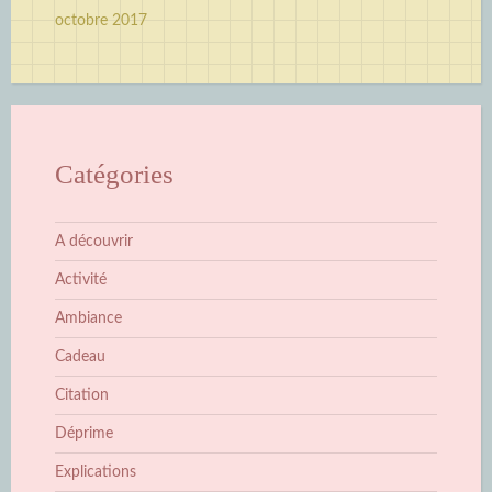
octobre 2017
Catégories
A découvrir
Activité
Ambiance
Cadeau
Citation
Déprime
Explications