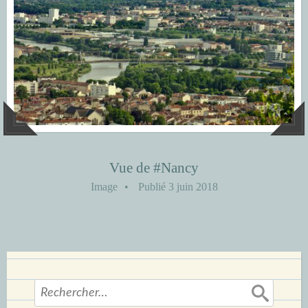
Vue de #Nancy
Image
•
Publié
3 juin 2018
Rechercher :