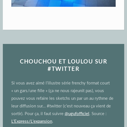
CHOUCHOU ET LOULOU SUR
#TWITTER
Si vous avez aimé l’illustre série frenchy format court
« un gars/une fille » (ça ne nous rajeunit pas), vous
pouvez vous refaire les sketchs un par un au rythme de
leur diffusion sur… #twitter (c’est nouveau ça vient de
sortir). Pour ça, il faut suivre
@ugufofficiel
. Source :
L’Express/L’expansion
.