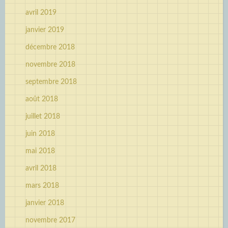
avril 2019
janvier 2019
décembre 2018
novembre 2018
septembre 2018
août 2018
juillet 2018
juin 2018
mai 2018
avril 2018
mars 2018
janvier 2018
novembre 2017