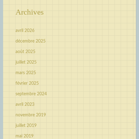
Archives
avril 2026
décembre 2025
août 2025
juillet 2025
mars 2025
février 2025
septembre 2024
avril 2023
novembre 2019
juillet 2019
mai 2019