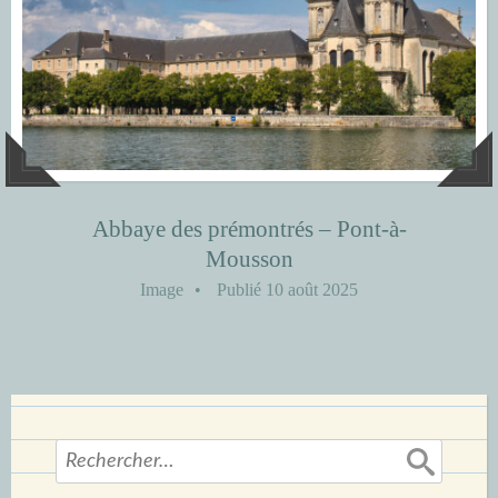
Abbaye des prémontrés – Pont-à-
Mousson
Image
•
Publié
10 août 2025
Rechercher :