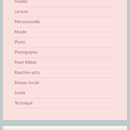
Insolite
Lecture
Micronouvelle
Musée
Photo
Photographe
Point Météo
Réaction-actu
Réseau Social
Sortie
Technique