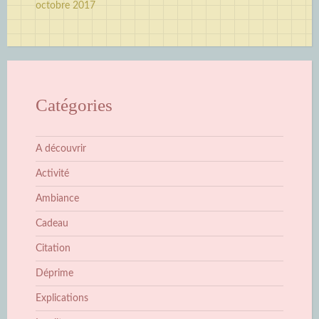
octobre 2017
Catégories
A découvrir
Activité
Ambiance
Cadeau
Citation
Déprime
Explications