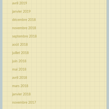
avril 2019
janvier 2019
décembre 2018
novembre 2018
septembre 2018
août 2018
juillet 2018
juin 2018
mai 2018
avril 2018
mars 2018
janvier 2018
novembre 2017