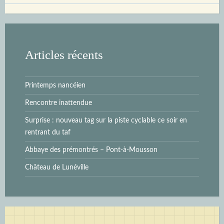
Articles récents
Printemps nancéien
Rencontre inattendue
Surprise : nouveau tag sur la piste cyclable ce soir en
rentrant du taf
Abbaye des prémontrés – Pont-à-Mousson
Château de Lunéville