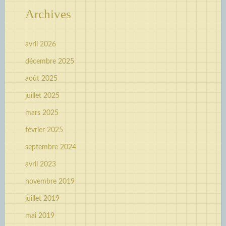
Archives
avril 2026
décembre 2025
août 2025
juillet 2025
mars 2025
février 2025
septembre 2024
avril 2023
novembre 2019
juillet 2019
mai 2019