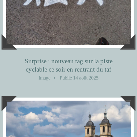
Surprise : nouveau tag sur la piste
cyclable ce soir en rentrant du taf
Image
•
Publié
14 août 2025