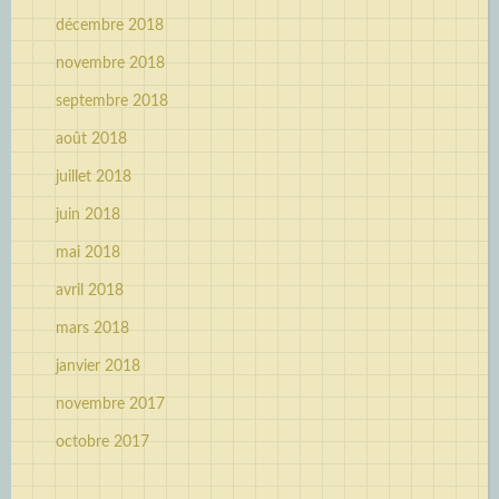
décembre 2018
novembre 2018
septembre 2018
août 2018
juillet 2018
juin 2018
mai 2018
avril 2018
mars 2018
janvier 2018
novembre 2017
octobre 2017