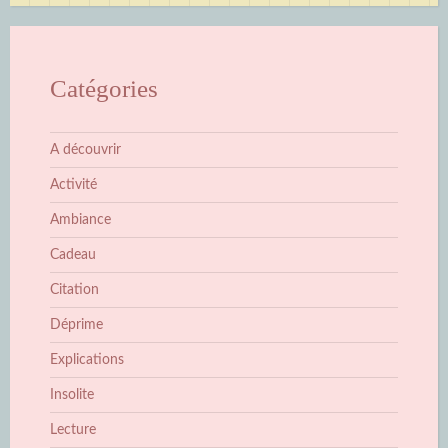
Catégories
A découvrir
Activité
Ambiance
Cadeau
Citation
Déprime
Explications
Insolite
Lecture