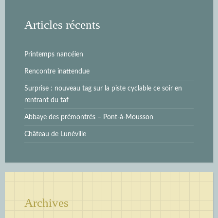
Articles récents
Printemps nancéien
Rencontre inattendue
Surprise : nouveau tag sur la piste cyclable ce soir en
rentrant du taf
Abbaye des prémontrés – Pont-à-Mousson
Château de Lunéville
Archives