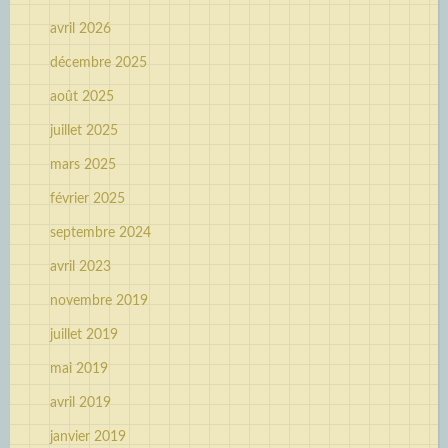
avril 2026
décembre 2025
août 2025
juillet 2025
mars 2025
février 2025
septembre 2024
avril 2023
novembre 2019
juillet 2019
mai 2019
avril 2019
janvier 2019