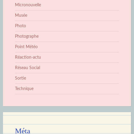
Micronouvelle
Musée
Photo
Photographe
Point Météo
Réaction-actu
Réseau Social
Sortie
Technique
Méta