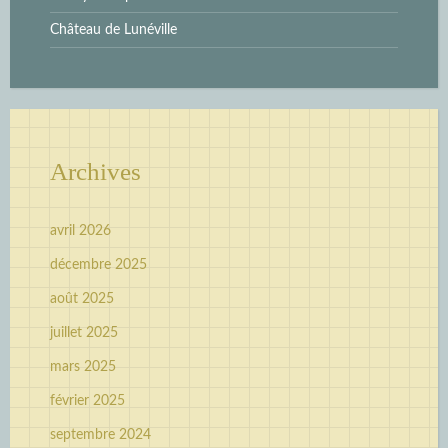
Château de Lunéville
Archives
avril 2026
décembre 2025
août 2025
juillet 2025
mars 2025
février 2025
septembre 2024