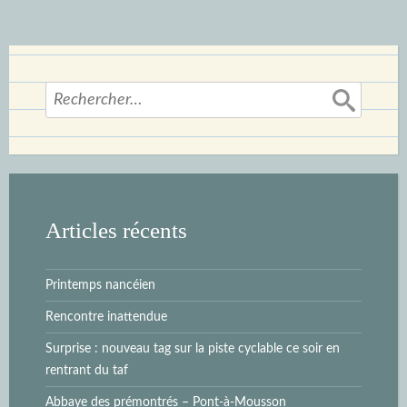
Rechercher :
Articles récents
Printemps nancéien
Rencontre inattendue
Surprise : nouveau tag sur la piste cyclable ce soir en
rentrant du taf
Abbaye des prémontrés – Pont-à-Mousson