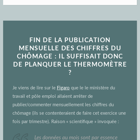
FIN DE LA PUBLICATION
MENSUELLE DES CHIFFRES DU
CHÔMAGE : IL SUFFISAIT DONC
DE PLANQUER LE THERMOMÈTRE
?
Je viens de lire sur le
Figaro
que le le ministère du
travail et pôle emploi allaient arrêter de
publier/commenter mensuellement les chiffres du
chômage (ils se contenteraient de faire cet exercice une
fois par trimestre). Raison « scientifique » invoquée :
Les données au mois sont par essence