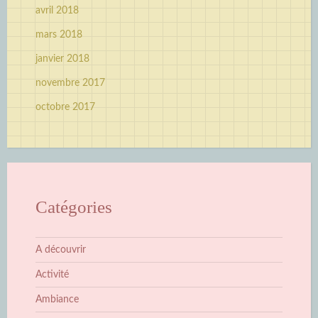
avril 2018
mars 2018
janvier 2018
novembre 2017
octobre 2017
Catégories
A découvrir
Activité
Ambiance