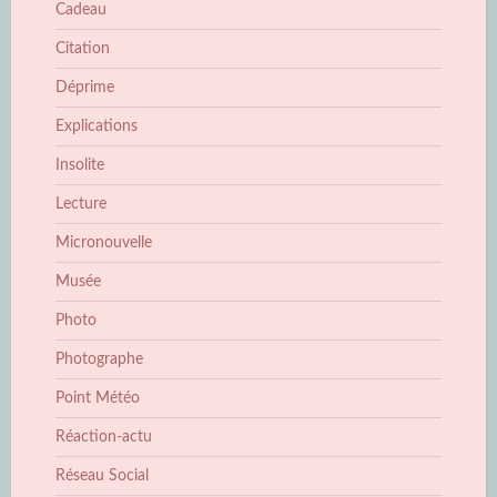
Cadeau
Citation
Déprime
Explications
Insolite
Lecture
Micronouvelle
Musée
Photo
Photographe
Point Météo
Réaction-actu
Réseau Social