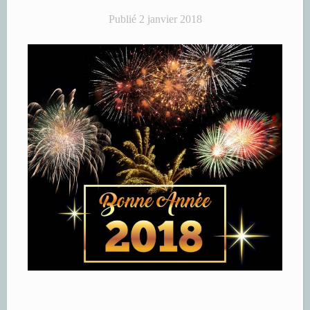
Publié
2 janvier 2018