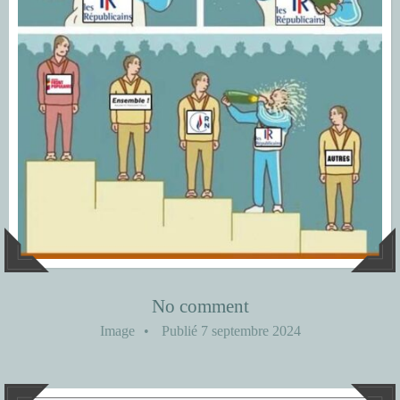
No comment
Image
•
Publié
7 septembre 2024