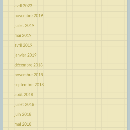
avril 2023
novembre 2019
juillet 2019
mai 2019
avril 2019
janvier 2019
décembre 2018
novembre 2018
septembre 2018
août 2018
juillet 2018
juin 2018
mai 2018