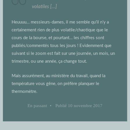
volatiles […]
Heuuuu… messieurs-dames, il me semble qu’il n’y a
certainement rien de plus volatile/chaotique que le
cours de la bourse, et pourtant… les chiffres sont
publiés/commentés tous les jours ! Evidemment que
suivant si le zoom est fait sur une journée, un mois, un
trimestre, ou une année, ça change tout.
Mais assurément, au ministère du travail, quand la
température vous gêne, on préfère planquer le
thermomètre.
En passant
•
Publié
10 novembre 2017