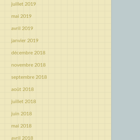
juillet 2019
mai 2019
avril 2019
janvier 2019
décembre 2018
novembre 2018
septembre 2018
août 2018
juillet 2018
juin 2018
mai 2018
avril 2018