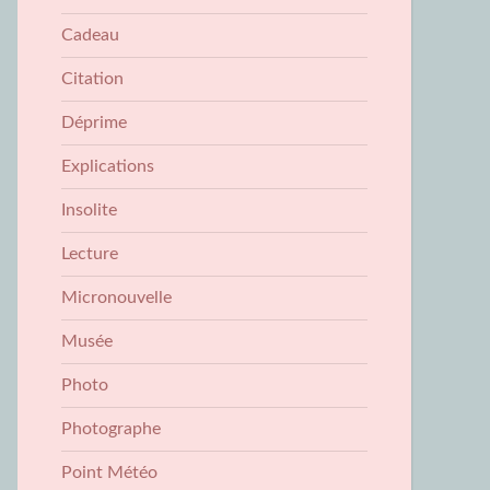
Cadeau
Citation
Déprime
Explications
Insolite
Lecture
Micronouvelle
Musée
Photo
Photographe
Point Météo