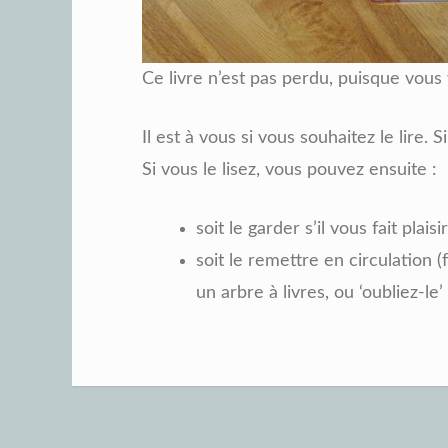
Ce livre n’est pas perdu, puisque vous
Il est à vous si vous souhaitez le lire.
Si vous le lisez, vous pouvez ensuite :
soit le garder s’il vous fait plaisir
soit le remettre en circulation (f
un arbre à livres, ou ‘oubliez-l