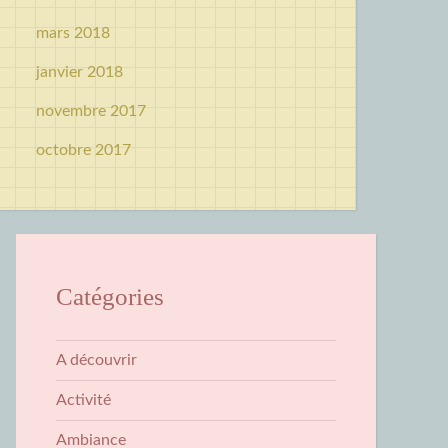
mars 2018
janvier 2018
novembre 2017
octobre 2017
Catégories
A découvrir
Activité
Ambiance