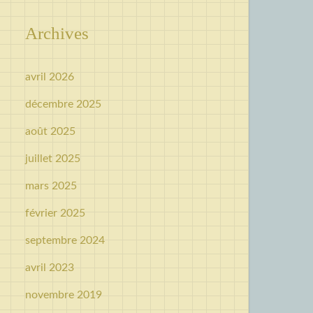
Archives
avril 2026
décembre 2025
août 2025
juillet 2025
mars 2025
février 2025
septembre 2024
avril 2023
novembre 2019