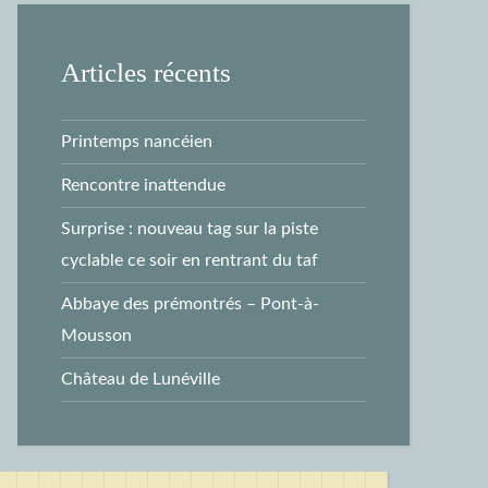
Articles récents
Printemps nancéien
Rencontre inattendue
Surprise : nouveau tag sur la piste
cyclable ce soir en rentrant du taf
Abbaye des prémontrés – Pont-à-
Mousson
Château de Lunéville