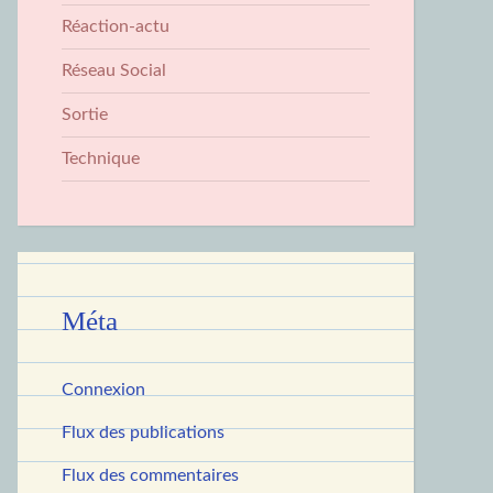
Réaction-actu
Réseau Social
Sortie
Technique
Méta
Connexion
Flux des publications
Flux des commentaires