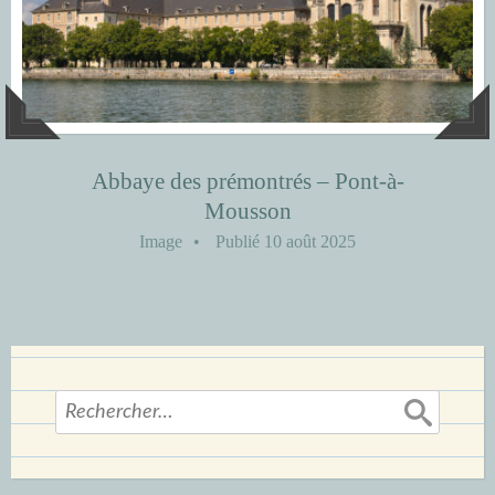
Abbaye des prémontrés – Pont-à-
Mousson
Image
•
Publié
10 août 2025
Rechercher :