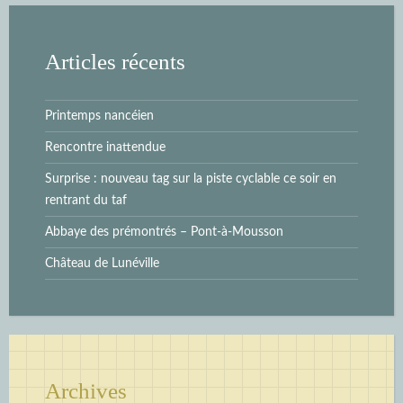
Articles récents
Printemps nancéien
Rencontre inattendue
Surprise : nouveau tag sur la piste cyclable ce soir en
rentrant du taf
Abbaye des prémontrés – Pont-à-Mousson
Château de Lunéville
Archives