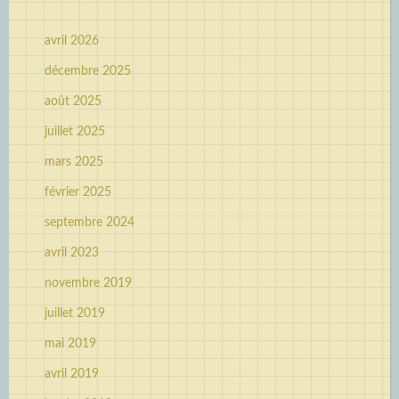
avril 2026
décembre 2025
août 2025
juillet 2025
mars 2025
février 2025
septembre 2024
avril 2023
novembre 2019
juillet 2019
mai 2019
avril 2019