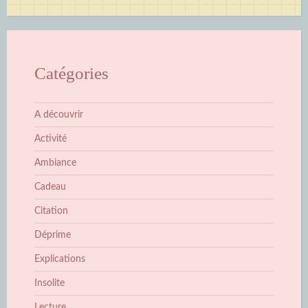
Catégories
A découvrir
Activité
Ambiance
Cadeau
Citation
Déprime
Explications
Insolite
Lecture