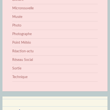
Micronouvelle
Musée
Photo
Photographe
Point Météo
Réaction-actu
Réseau Social
Sortie
Technique