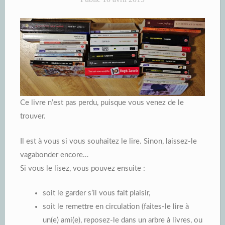
Ce livre n’est pas perdu, puisque vous venez de le
trouver.
Il est à vous si vous souhaitez le lire. Sinon, laissez-le
vagabonder encore…
Si vous le lisez, vous pouvez ensuite :
soit le garder s’il vous fait plaisir,
soit le remettre en circulation (faites-le lire à
un(e) ami(e), reposez-le dans un arbre à livres, ou