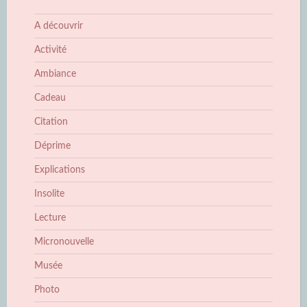
A découvrir
Activité
Ambiance
Cadeau
Citation
Déprime
Explications
Insolite
Lecture
Micronouvelle
Musée
Photo