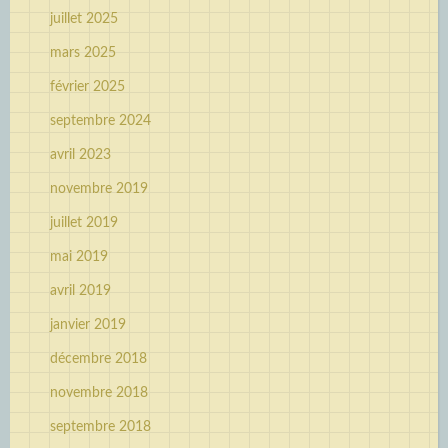
juillet 2025
mars 2025
février 2025
septembre 2024
avril 2023
novembre 2019
juillet 2019
mai 2019
avril 2019
janvier 2019
décembre 2018
novembre 2018
septembre 2018