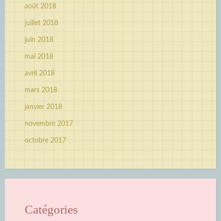
août 2018
juillet 2018
juin 2018
mai 2018
avril 2018
mars 2018
janvier 2018
novembre 2017
octobre 2017
Catégories