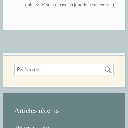
‘oubliez-le’ sur un banc un jour de beau temps…).
Rechercher :
Articles récents
Printemps nancéien