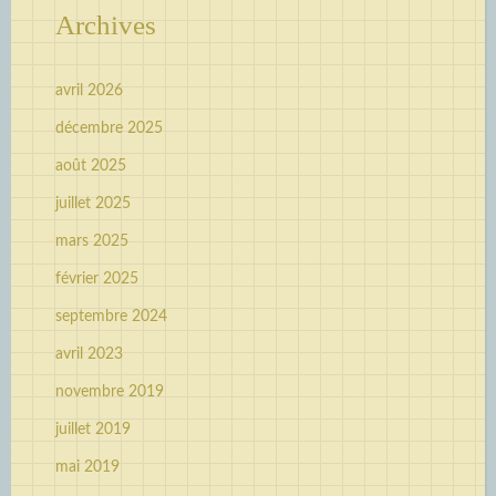
Archives
avril 2026
décembre 2025
août 2025
juillet 2025
mars 2025
février 2025
septembre 2024
avril 2023
novembre 2019
juillet 2019
mai 2019