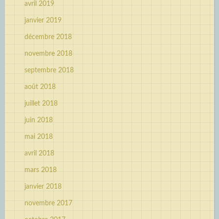
avril 2019
janvier 2019
décembre 2018
novembre 2018
septembre 2018
août 2018
juillet 2018
juin 2018
mai 2018
avril 2018
mars 2018
janvier 2018
novembre 2017