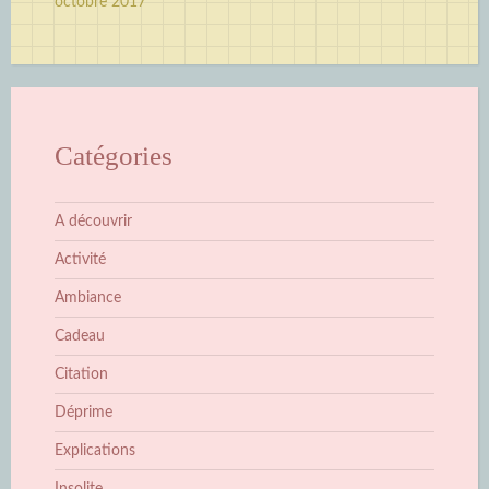
octobre 2017
Catégories
A découvrir
Activité
Ambiance
Cadeau
Citation
Déprime
Explications