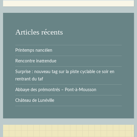
Articles récents
Printemps nancéien
Rencontre inattendue
Surprise : nouveau tag sur la piste cyclable ce soir en
rentrant du taf
Abbaye des prémontrés – Pont-à-Mousson
Château de Lunéville