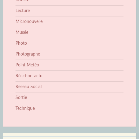
Insolite
Lecture
Micronouvelle
Musée
Photo
Photographe
Point Météo
Réaction-actu
Réseau Social
Sortie
Technique