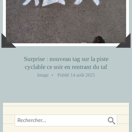
Surprise : nouveau tag sur la piste
cyclable ce soir en rentrant du taf
Image
•
Publié
14 août 2025
Rechercher :