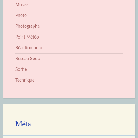
Musée
Photo
Photographe
Point Météo
Réaction-actu
Réseau Social
Sortie
Technique
Méta