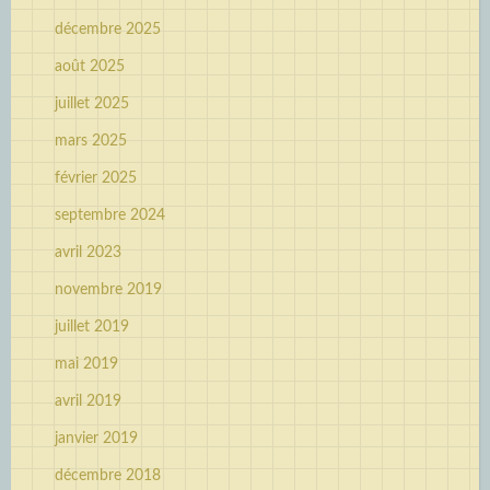
décembre 2025
août 2025
juillet 2025
mars 2025
février 2025
septembre 2024
avril 2023
novembre 2019
juillet 2019
mai 2019
avril 2019
janvier 2019
décembre 2018