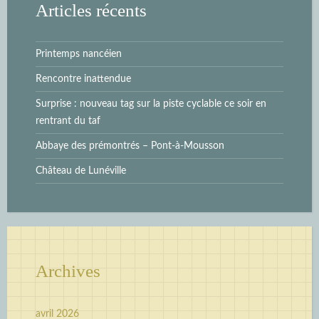
Articles récents
Printemps nancéien
Rencontre inattendue
Surprise : nouveau tag sur la piste cyclable ce soir en
rentrant du taf
Abbaye des prémontrés – Pont-à-Mousson
Château de Lunéville
Archives
avril 2026