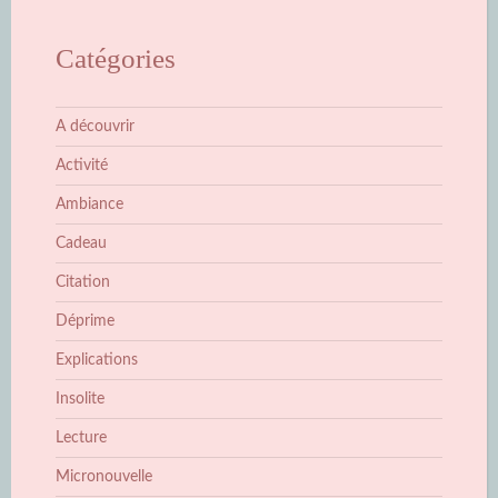
Catégories
A découvrir
Activité
Ambiance
Cadeau
Citation
Déprime
Explications
Insolite
Lecture
Micronouvelle