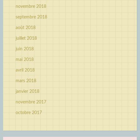
novembre 2018
septembre 2018
août 2018
juillet 2018
juin 2018
mai 2018
avril 2018
mars 2018
janvier 2018
novembre 2017
octobre 2017