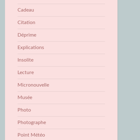
Cadeau
Citation
Déprime
Explications
Insolite
Lecture
Micronouvelle
Musée
Photo
Photographe
Point Météo