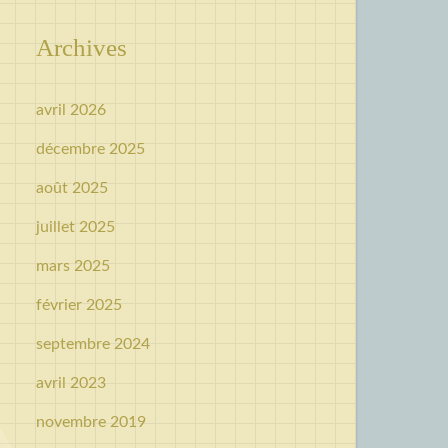
Archives
avril 2026
décembre 2025
août 2025
juillet 2025
mars 2025
février 2025
septembre 2024
avril 2023
novembre 2019