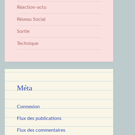
Réaction-actu
Réseau Social
Sortie
Technique
Méta
Connexion
Flux des publications
Flux des commentaires