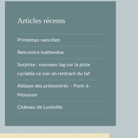
Articles récents
Printemps nancéien
Rencontre inattendue
Surprise : nouveau tag sur la piste
cyclable ce soir en rentrant du taf
Abbaye des prémontrés – Pont-à-
Mousson
Château de Lunéville