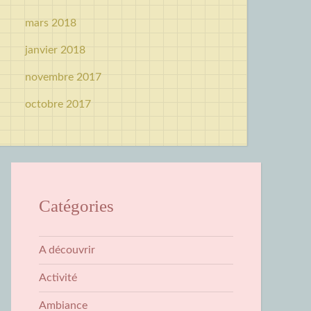
mars 2018
janvier 2018
novembre 2017
octobre 2017
Catégories
A découvrir
Activité
Ambiance