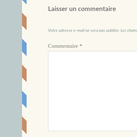
Laisser un commentaire
Votre adresse e-mail ne sera pas publiée.
Les champ
Commentaire
*