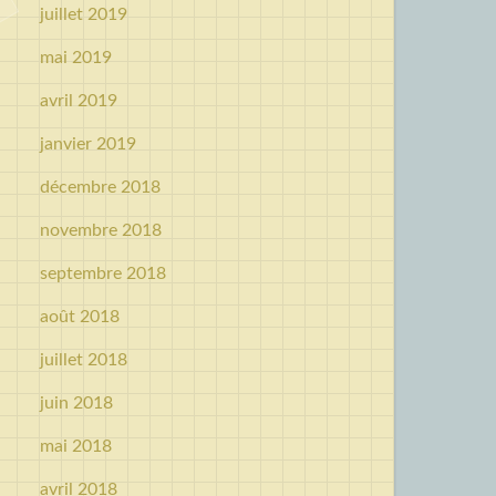
juillet 2019
mai 2019
avril 2019
janvier 2019
décembre 2018
novembre 2018
septembre 2018
août 2018
juillet 2018
juin 2018
mai 2018
avril 2018