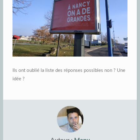
Ils ont oublié la liste des réponses possibles non ? Une
idée ?