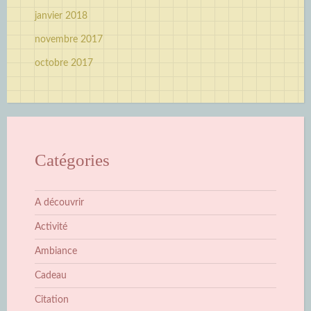
janvier 2018
novembre 2017
octobre 2017
Catégories
A découvrir
Activité
Ambiance
Cadeau
Citation