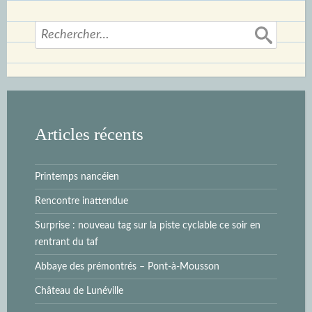
Rechercher :
Articles récents
Printemps nancéien
Rencontre inattendue
Surprise : nouveau tag sur la piste cyclable ce soir en
rentrant du taf
Abbaye des prémontrés – Pont-à-Mousson
Château de Lunéville