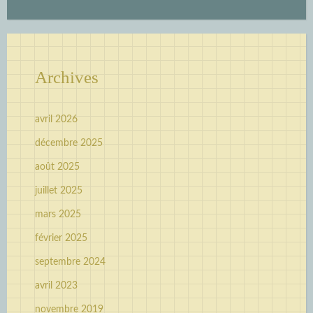
Archives
avril 2026
décembre 2025
août 2025
juillet 2025
mars 2025
février 2025
septembre 2024
avril 2023
novembre 2019