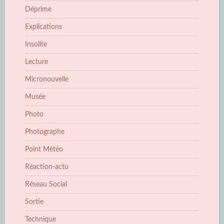
Déprime
Explications
Insolite
Lecture
Micronouvelle
Musée
Photo
Photographe
Point Météo
Réaction-actu
Réseau Social
Sortie
Technique