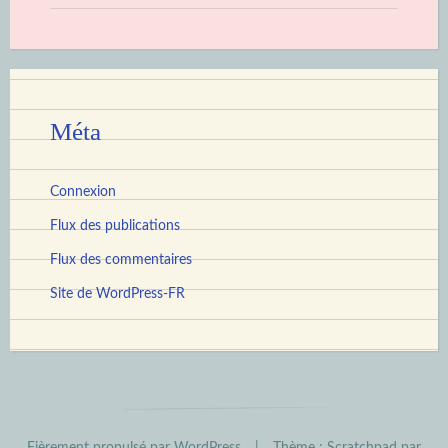
Méta
Connexion
Flux des publications
Flux des commentaires
Site de WordPress-FR