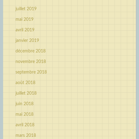
juillet 2019
mai 2019
avril 2019
janvier 2019
décembre 2018
novembre 2018
septembre 2018
août 2018
juillet 2018
juin 2018
mai 2018
avril 2018
mars 2018