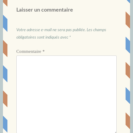
Laisser un commentaire
Votre adresse e-mail ne sera pas publiée.
Les champs
obligatoires sont indiqués avec
*
Commentaire
*