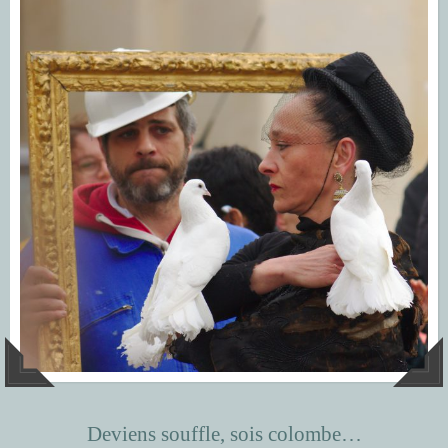
Deviens souffle, sois colombe…