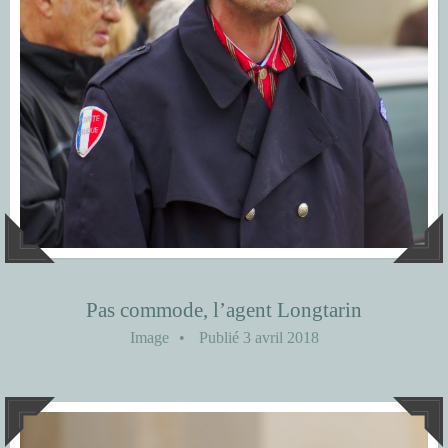
Pas commode, l’agent Longtarin
Image
•
Publié
3 avril 2018