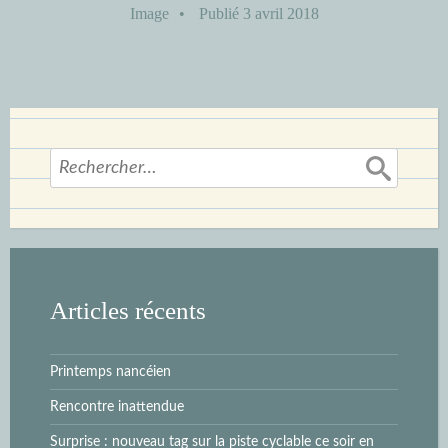
Image
•
Publié
3 avril 2018
Rechercher :
Articles récents
Printemps nancéien
Rencontre inattendue
Surprise : nouveau tag sur la piste cyclable ce soir en