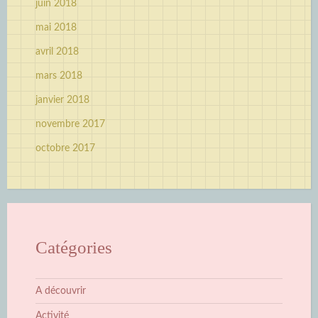
juin 2018
mai 2018
avril 2018
mars 2018
janvier 2018
novembre 2017
octobre 2017
Catégories
A découvrir
Activité