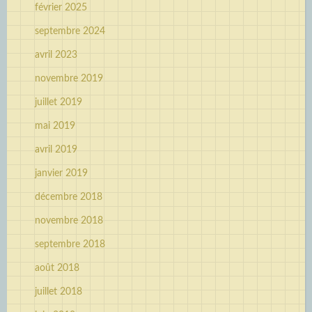
février 2025
septembre 2024
avril 2023
novembre 2019
juillet 2019
mai 2019
avril 2019
janvier 2019
décembre 2018
novembre 2018
septembre 2018
août 2018
juillet 2018