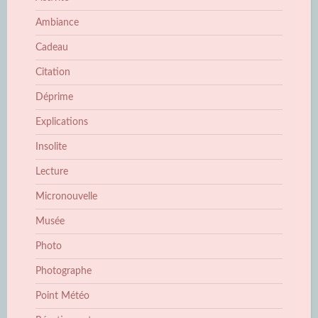
Ambiance
Cadeau
Citation
Déprime
Explications
Insolite
Lecture
Micronouvelle
Musée
Photo
Photographe
Point Météo