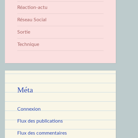
Réaction-actu
Réseau Social
Sortie
Technique
Méta
Connexion
Flux des publications
Flux des commentaires