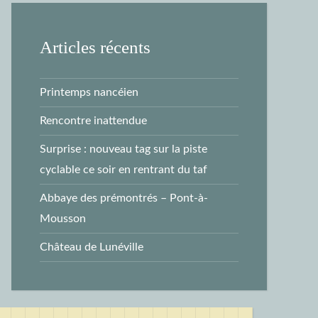
Articles récents
Printemps nancéien
Rencontre inattendue
Surprise : nouveau tag sur la piste
cyclable ce soir en rentrant du taf
Abbaye des prémontrés – Pont-à-
Mousson
Château de Lunéville