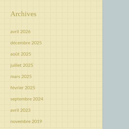
Archives
avril 2026
décembre 2025
août 2025
juillet 2025
mars 2025
février 2025
septembre 2024
avril 2023
novembre 2019