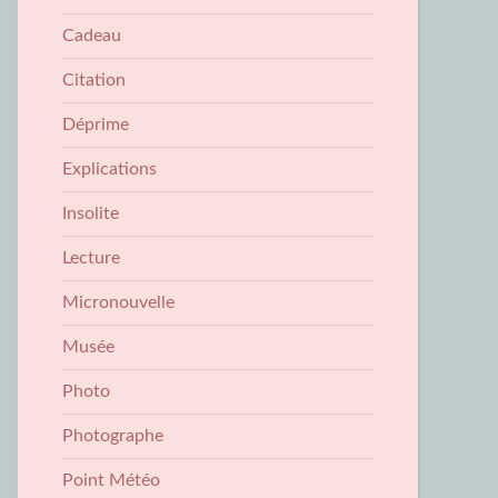
Cadeau
Citation
Déprime
Explications
Insolite
Lecture
Micronouvelle
Musée
Photo
Photographe
Point Météo