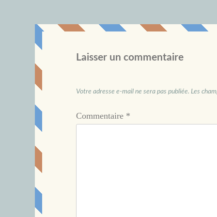
Laisser un commentaire
Votre adresse e-mail ne sera pas publiée.
Les champ
Commentaire
*