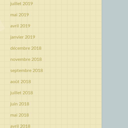
juillet 2019
mai 2019
avril 2019
janvier 2019
décembre 2018
novembre 2018
septembre 2018
août 2018
juillet 2018
juin 2018
mai 2018
avril 2018