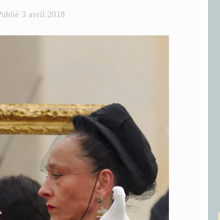
Publié
3 avril 2018