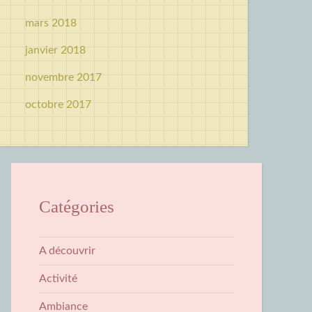
mars 2018
janvier 2018
novembre 2017
octobre 2017
Catégories
A découvrir
Activité
Ambiance